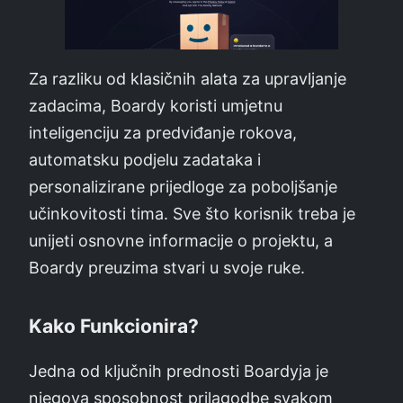
Za razliku od klasičnih alata za upravljanje
zadacima, Boardy koristi umjetnu
inteligenciju za predviđanje rokova,
automatsku podjelu zadataka i
personalizirane prijedloge za poboljšanje
učinkovitosti tima. Sve što korisnik treba je
unijeti osnovne informacije o projektu, a
Boardy preuzima stvari u svoje ruke.
Kako Funkcionira?
Jedna od ključnih prednosti Boardyja je
njegova sposobnost prilagodbe svakom