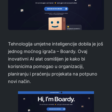
Tehnologija umjetne inteligencije dobila je još
jednog moćnog igrača – Boardy. Ovaj
inovativni AI alat osmišljen je kako bi
korisnicima pomogao u organizaciji,
planiranju i praćenju projekata na potpuno
novi način.