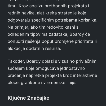
timu. Kroz analizu prethodnih projekata i
radnih navika, alat kreira strategije koje
odgovaraju specifičnim potrebama korisnika.
Na primjer, ako tim redovito kasni s
određenim tipovima zadataka, Boardy će
ponuditi rješenja poput promjene prioriteta ili
alokacije dodatnih resursa.
Također, Boardy dolazi s vizualno privlačnim
sučeljem koje omogućava jednostavno
praćenje napretka projekta kroz interaktivne
ploče, grafikone i vremenske linije.
Ključne Značajke