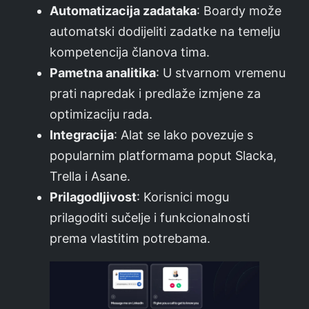
Automatizacija zadataka
: Boardy može
automatski dodijeliti zadatke na temelju
kompetencija članova tima.
Pametna analitika
: U stvarnom vremenu
prati napredak i predlaže izmjene za
optimizaciju rada.
Integracija
: Alat se lako povezuje s
popularnim platformama poput Slacka,
Trella i Asane.
Prilagodljivost
: Korisnici mogu
prilagoditi sučelje i funkcionalnosti
prema vlastitim potrebama.