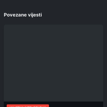
Povezane vijesti