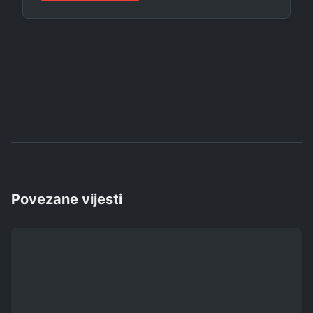
Povezane vijesti