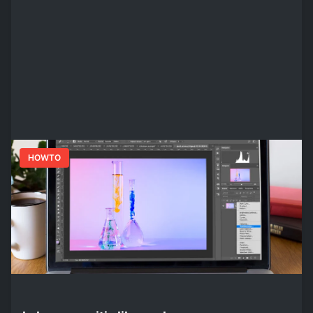
HOWTO