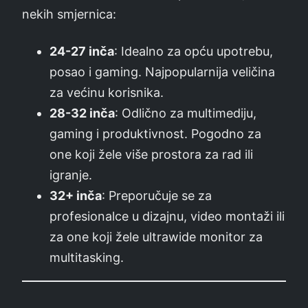
nekih smjernica:
24-27 inča
: Idealno za opću upotrebu,
posao i gaming. Najpopularnija veličina
za većinu korisnika.
28-32 inča
: Odlično za multimediju,
gaming i produktivnost. Pogodno za
one koji žele više prostora za rad ili
igranje.
32+ inča
: Preporučuje se za
profesionalce u dizajnu, video montaži ili
za one koji žele ultrawide monitor za
multitasking.