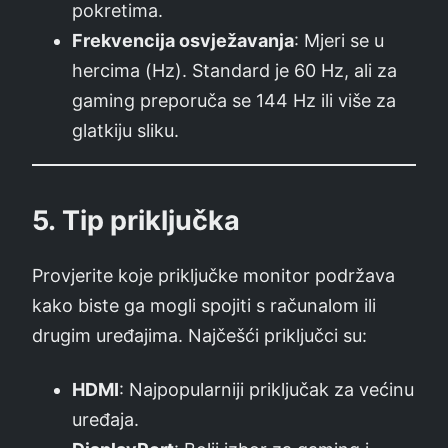
pokretima.
Frekvencija osvježavanja
: Mjeri se u
hercima (Hz). Standard je 60 Hz, ali za
gaming preporuča se 144 Hz ili više za
glatkiju sliku.
5.
Tip priključka
Provjerite koje priključke monitor podržava
kako biste ga mogli spojiti s računalom ili
drugim uređajima. Najčešći priključci su:
HDMI
: Najpopularniji priključak za većinu
uređaja.