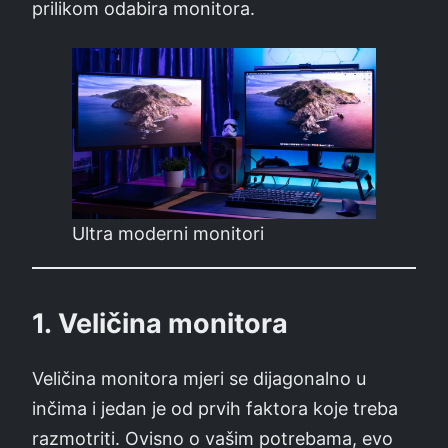
prilikom odabira monitora.
Ultra moderni monitori
1.
Veličina monitora
Veličina monitora mjeri se dijagonalno u
inčima i jedan je od prvih faktora koje treba
razmotriti. Ovisno o vašim potrebama, evo