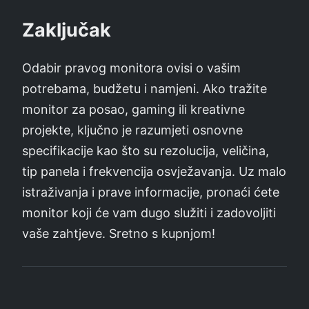
Zaključak
Odabir pravog monitora ovisi o vašim
potrebama, budžetu i namjeni. Ako tražite
monitor za posao, gaming ili kreativne
projekte, ključno je razumjeti osnovne
specifikacije kao što su rezolucija, veličina,
tip panela i frekvencija osvježavanja. Uz malo
istraživanja i prave informacije, pronaći ćete
monitor koji će vam dugo služiti i zadovoljiti
vaše zahtjeve. Sretno s kupnjom!