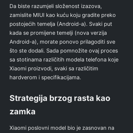
Da biste razumjeli složenost izazova,
zamislite MIUI kao kuću koju gradite preko
postojećih temelja (Android-a). Svaki put
kada se promijene temelji (nova verzija
Android-a), morate ponovo prilagoditi sve
što ste dodali. Sada pomnožite ovaj proces
sa stotinama različitih modela telefona koje
Xiaomi proizvodi, svaki sa različitim
hardverom i specifikacijama.
Strategija brzog rasta kao
zamka
Xiaomi poslovni model bio je zasnovan na