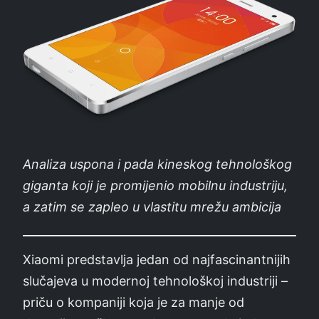
Analiza uspona i pada kineskog tehnološkog
giganta koji je promijenio mobilnu industriju,
a zatim se zapleo u vlastitu mrežu ambicija
Xiaomi predstavlja jedan od najfascinantnijih
slučajeva u modernoj tehnološkoj industriji –
priču o kompaniji koja je za manje od