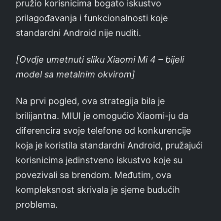
pružio korisnicima bogato iskustvo
prilagođavanja i funkcionalnosti koje
standardni Android nije nuditi.
[Ovdje umetnuti sliku Xiaomi Mi 4 – bijeli
model sa metalnim okvirom]
Na prvi pogled, ova strategija bila je
brilijantna. MIUI je omogućio Xiaomi-ju da
diferencira svoje telefone od konkurencije
koja je koristila standardni Android, pružajući
korisnicima jedinstveno iskustvo koje su
povezivali sa brendom. Međutim, ova
kompleksnost skrivala je sjeme budućih
problema.