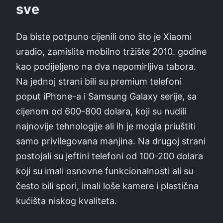
sve
Da biste potpuno cijenili ono što je Xiaomi
uradio, zamislite mobilno tržište 2010. godine
kao podijeljeno na dva nepomirljiva tabora.
Na jednoj strani bili su premium telefoni
poput iPhone-a i Samsung Galaxy serije, sa
cijenom od 600-800 dolara, koji su nudili
najnovije tehnologije ali ih je mogla priuštiti
samo privilegovana manjina. Na drugoj strani
postojali su jeftini telefoni od 100-200 dolara
koji su imali osnovne funkcionalnosti ali su
često bili spori, imali loše kamere i plastična
kućišta niskog kvaliteta.