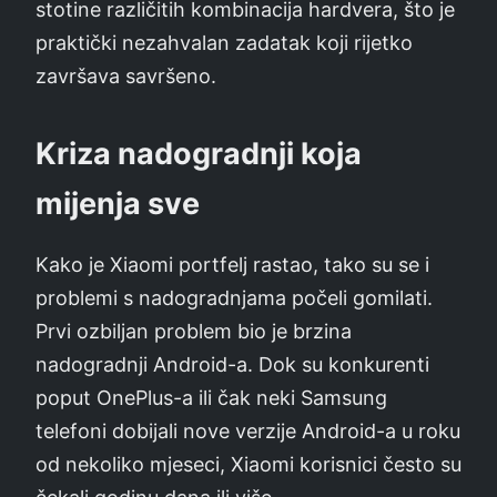
stotine različitih kombinacija hardvera, što je
praktički nezahvalan zadatak koji rijetko
završava savršeno.
Kriza nadogradnji koja
mijenja sve
Kako je Xiaomi portfelj rastao, tako su se i
problemi s nadogradnjama počeli gomilati.
Prvi ozbiljan problem bio je brzina
nadogradnji Android-a. Dok su konkurenti
poput OnePlus-a ili čak neki Samsung
telefoni dobijali nove verzije Android-a u roku
od nekoliko mjeseci, Xiaomi korisnici često su