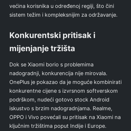
većina korisnika u određenoj regiji, što čini
sistem težim i kompleksnijim za održavanje.
Konkurentski pritisak i
mijenjanje tržišta
Dok se Xiaomi borio s problemima
nadogradnji, konkurencija nije mirovala.
OnePlus je pokazao da je moguće kombinirati
konkurentne cijene s izvrsnom softverskom
podrškom, nudeći gotovo stock Android
iskustvo s brzim nadogradnjama. Realme,
OPPO i Vivo povećali su pritisak na Xiaomi na
ključnim tržištima poput Indije i Europe.