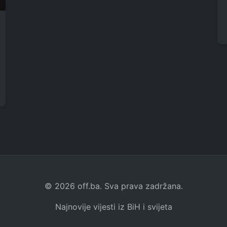
© 2026 off.ba. Sva prava zadržana.
Najnovije vijesti iz BiH i svijeta