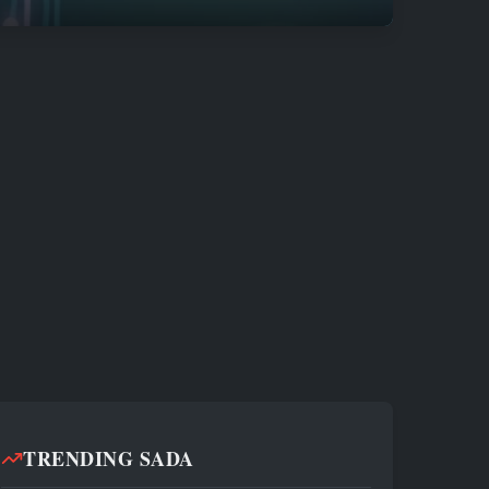
TRENDING SADA