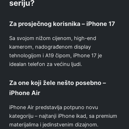
seriju?
Za prosječnog korisnika – iPhone 17
Sa svojom nižom cijenom, high-end
kamerom, nadograđenom display
tehnologijom i A19 čipom, iPhone 17 je
idealan telefon za većinu ljudi.
Za one koji žele nešto posebno –
iPhone Air
iPhone Air predstavlja potpuno novu
kategoriju – najtanji iPhone ikad, sa premium
materijalima i jedinstvenim dizajnom.