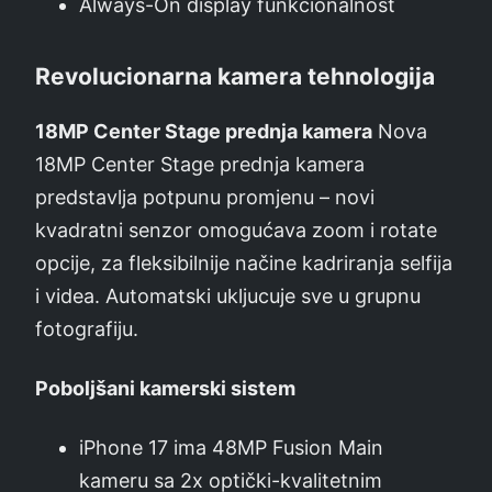
Always-On display funkcionalnost
Revolucionarna kamera tehnologija
18MP Center Stage prednja kamera
Nova
18MP Center Stage prednja kamera
predstavlja potpunu promjenu – novi
kvadratni senzor omogućava zoom i rotate
opcije, za fleksibilnije načine kadriranja selfija
i videa. Automatski ukljucuje sve u grupnu
fotografiju.
Poboljšani kamerski sistem
iPhone 17 ima 48MP Fusion Main
kameru sa 2x optički-kvalitetnim