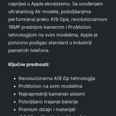
naprijed u Apple ekosistemu. Sa uvođenjem
ultratankog Air modela, poboljšanjima
performansi preko A19 čipa, revolutionarnom
18MP prednjom kamerom i ProMotion
tehnologijom na svim modelima, Apple je
ponovno podigao standard u industriji
pametnih telefona.
Ključne prednosti:
Revolucionarna A19 čip tehnologija
ProMotion na svim modelima
Najnapredniji kamerski sistemi
Poboljšano trajanje baterije
Premium dizajn i materijali