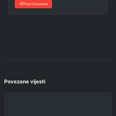
Post Comment
Povezane vijesti