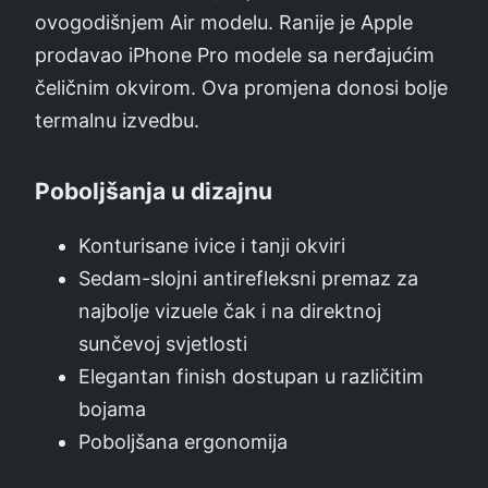
ovogodišnjem Air modelu. Ranije je Apple
prodavao iPhone Pro modele sa nerđajućim
čeličnim okvirom. Ova promjena donosi bolje
termalnu izvedbu.
Poboljšanja u dizajnu
Konturisane ivice i tanji okviri
Sedam-slojni antirefleksni premaz za
najbolje vizuele čak i na direktnoj
sunčevoj svjetlosti
Elegantan finish dostupan u različitim
bojama
Poboljšana ergonomija