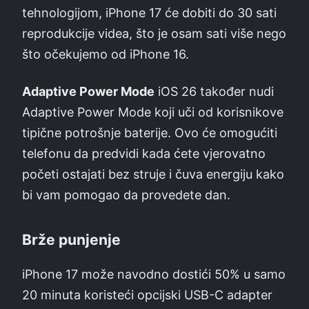
tehnologijom, iPhone 17 će dobiti do 30 sati
reprodukcije videa, što je osam sati više nego
što očekujemo od iPhone 16.
Adaptive Power Mode
iOS 26 također nudi
Adaptive Power Mode koji uči od korisnikove
tipične potrošnje baterije. Ovo će omogućiti
telefonu da predvidi kada ćete vjerovatno
početi ostajati bez struje i čuva energiju kako
bi vam pomogao da provedete dan.
Brže punjenje
iPhone 17 može navodno dostići 50% u samo
20 minuta koristeći opcijski USB-C adapter