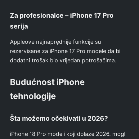
Za profesionalce – iPhone 17 Pro
serija
Appleove najnaprędnije funkcije su
rezervisane za iPhone 17 Pro modele da bi
dodatni trošak bio vrijedan potrošačima.
Budućnost iPhone
tehnologije
Šta možemo očekivati u 2026?
iPhone 18 Pro modeli koji dolaze 2026. mogli