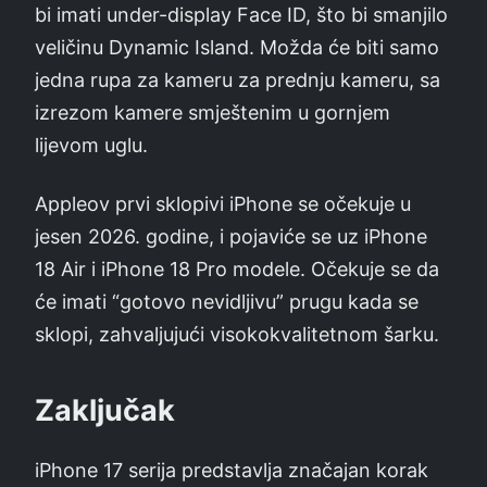
bi imati under-display Face ID, što bi smanjilo
veličinu Dynamic Island. Možda će biti samo
jedna rupa za kameru za prednju kameru, sa
izrezom kamere smještenim u gornjem
lijevom uglu.
Appleov prvi sklopivi iPhone se očekuje u
jesen 2026. godine, i pojaviće se uz iPhone
18 Air i iPhone 18 Pro modele. Očekuje se da
će imati “gotovo nevidljivu” prugu kada se
sklopi, zahvaljujući visokokvalitetnom šarku.
Zaključak
iPhone 17 serija predstavlja značajan korak