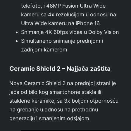
telefoto, i 48MP Fusion Ultra Wide
kameru sa 4x rezolucijom u odnosu na
Ultra Wide kameru na iPhone 16.
Snimanje 4K 60fps videa u Dolby Vision
Simultaneno snimanje prednjom i
zadnjom kamerom
Ceramic Shield 2 – Najjača zaštita
Nova Ceramic Shield 2 na prednjoj strani je
jača od bilo kog smartphone stakla ili
staklene keramike, sa 3x boljom otpornošću
na grebanje u odnosu na prethodnu
generaciju i smanjenim odsjajom.