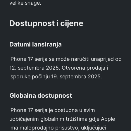
velike snage.
Dostupnost i cijene
Datumi lansiranja
iPhone 17 serija se može naručiti unaprijed od
12. septembra 2025. Otvorena prodaja i
isporuke počinju 19. septembra 2025.
Globalna dostupnost
iPhone 17 serija je dostupna u svim
uobičajenim globalnim tržištima gdje Apple
ima maloprodajno prisustvo, uključujući