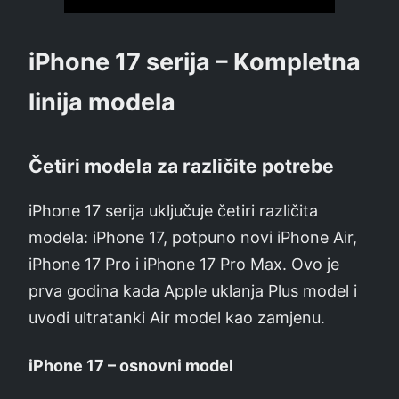
iPhone 17 serija – Kompletna
linija modela
Četiri modela za različite potrebe
iPhone 17 serija uključuje četiri različita
modela: iPhone 17, potpuno novi iPhone Air,
iPhone 17 Pro i iPhone 17 Pro Max. Ovo je
prva godina kada Apple uklanja Plus model i
uvodi ultratanki Air model kao zamjenu.
iPhone 17 – osnovni model