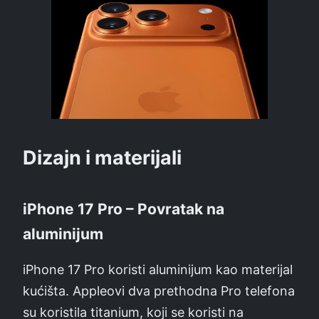
Dizajn i materijali
iPhone 17 Pro – Povratak na
aluminijum
iPhone 17 Pro koristi aluminijum kao materijal
kućišta. Appleovi dva prethodna Pro telefona
su koristila titanium, koji se koristi na