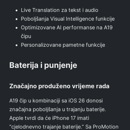
Live Translation za tekst i audio
Poboljšanja Visual Intelligence funkcije
Optimizovane AI performanse na A19
čipu
Personalizovane pametne funkcije
Baterija i punjenje
Značajno produženo vrijeme rada
A19 čip u kombinaciji sa iOS 26 donosi
značajna poboljšanja u trajanju baterije.
Apple tvrdi da će iPhone 17 imati
“cjelodnevno trajanje baterije.” Sa ProMotion