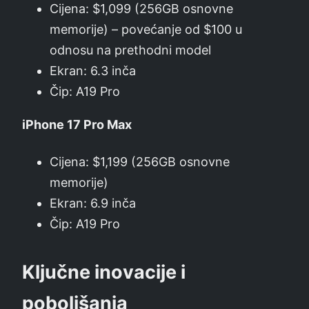
Cijena: $1,099 (256GB osnovne
memorije) – povećanje od $100 u
odnosu na prethodni model
Ekran: 6.3 inča
Čip: A19 Pro
iPhone 17 Pro Max
Cijena: $1,199 (256GB osnovne
memorije)
Ekran: 6.9 inča
Čip: A19 Pro
Ključne inovacije i
poboljšanja