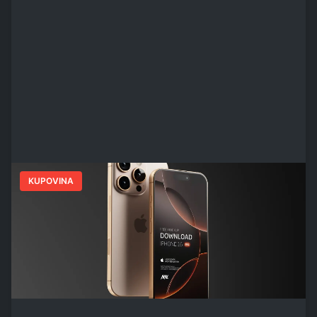
KUPOVINA