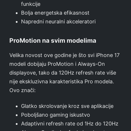
funkcije
Bolja energetska efikasnost
Napredni neuralni akceleratori
ProMotion na svim modelima
Velika novost ove godine je što svi iPhone 17
modeli dobijaju ProMotion i Always-On
displayove, tako da 120Hz refresh rate više
nije ekskluzivna karakteristika Pro modela.
Ovo znači:
Glatko skrolovanje kroz sve aplikacije
Poboljšano gaming iskustvo
Adaptivni refresh rate od 1Hz do 120Hz