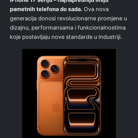
pametnih telefona do sada.
Ova nova
generacija donosi revolucionarne promjene u
dizajnu, performansama i funkcionalnostima
koje postavljaju nove standarde u industriji.