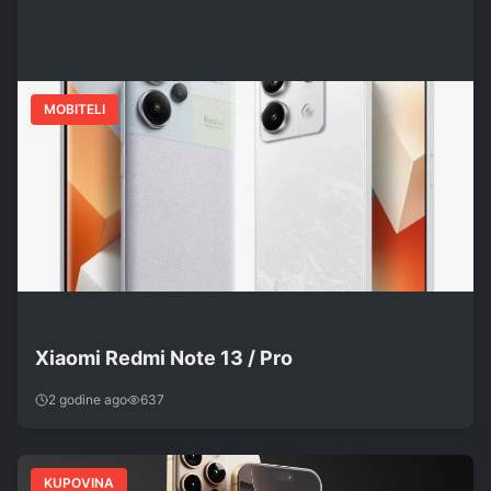
MOBITELI
Xiaomi Redmi Note 13 / Pro
2 godine ago
637
KUPOVINA