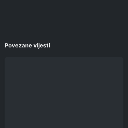
Povezane vijesti