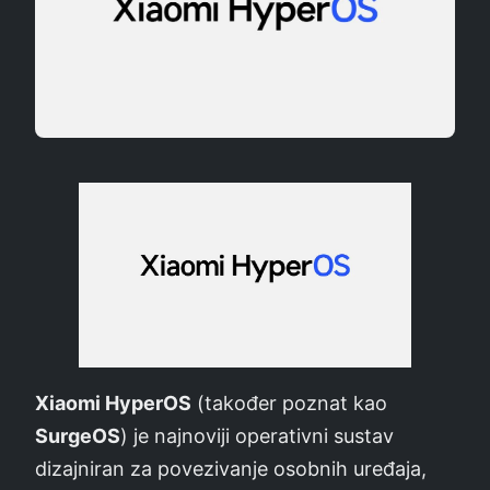
Xiaomi HyperOS
(također poznat kao
SurgeOS
) je najnoviji operativni sustav
dizajniran za povezivanje osobnih uređaja,