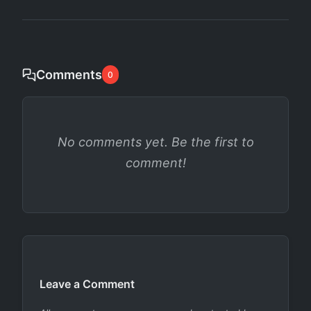
Comments
0
No comments yet. Be the first to
comment!
Leave a Comment